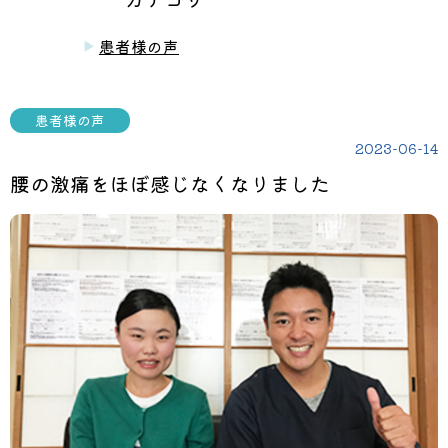
患者様の声
患者様の声
2023-06-14
腰の激痛をほぼ感じなくなりました