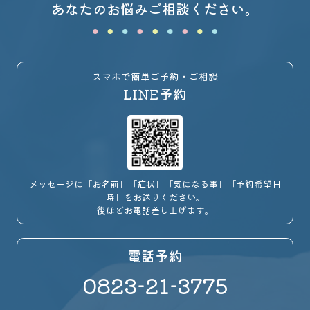
あなたのお悩みご相談ください。
スマホで簡単ご予約・ご相談
LINE予約
メッセージに「お名前」「症状」「気になる事」「予約希望日
時」をお送りください。
後ほどお電話差し上げます。
電話予約
0823-21-3775